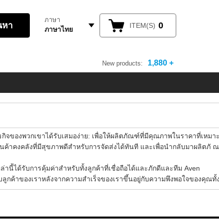
ภาษา
0
ITEM(S)
ภาษาไทย
1,880 +
New products:
กิจของพวกเขาได้รับเสมอง่าย: เพื่อให้ผลิตภัณฑ์ที่มีคุณภาพในราคาที่เหมาะ
นค้าคงคลังที่มีสุขภาพดีสำหรับการจัดส่งได้ทันที และเพื่อนำกลับมาผลิตภั ณ
ี้ได้รับการคุ้มค่าสำหรับทั้งลูกค้าที่เชื่อถือได้และภักดีและทีม Aven
ลูกค้าของเราหลังจากความสำเร็จของเราขึ้นอยู่กับความพึงพอใจของคุณทั