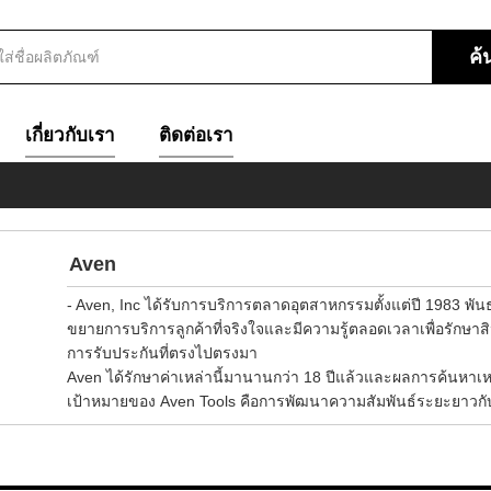
เกี่ยวกับเรา
ติดต่อเรา
Aven
- Aven, Inc ได้รับการบริการตลาดอุตสาหกรรมตั้งแต่ปี 1983 พันธ
ขยายการบริการลูกค้าที่จริงใจและมีความรู้ตลอดเวลาเพื่อรักษาสิ
การรับประกันที่ตรงไปตรงมา
Aven ได้รักษาค่าเหล่านี้มานานกว่า 18 ปีแล้วและผลการค้นหาเหล่าน
เป้าหมายของ Aven Tools คือการพัฒนาความสัมพันธ์ระยะยาวกับ