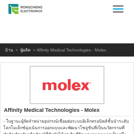
บ้าน
>
ผู้ผลิต
>
Affinity Medical Technologies - Molex
Affinity Medical Technologies - Molex
- ในฐานะผู้จัดจำหน่ายอุปกรณ์เชื่อมต่อระบบอิเล็กทรอนิคส์ชั้นนำระดับ
โลกโมเล็กซ์มุ่งเน้นการออกแบบและพัฒนาโซลูชันที่เป็นนวัตกรรมที่