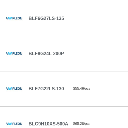
BLF6G27LS-135
BLF8G24L-200P
BLF7G22LS-130
$55.46/pcs
BLC9H10XS-500A
$65.28/pcs