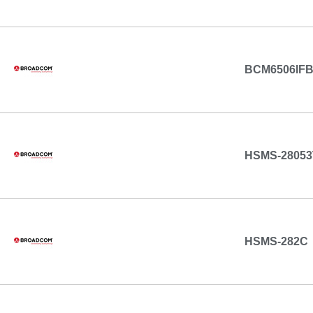
BCM6506IFB
HSMS-28053
HSMS-282C