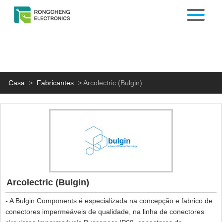
Casa
>
Fabricantes
>
Arcolectric (Bulgin)
Arcolectric (Bulgin)
- A Bulgin Components é especializada na concepção e fabrico de
conectores impermeáveis ​​de qualidade, na linha de conectores