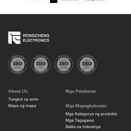
About Us
Mga Patakaran
Tungkol sa amin
Mapa ng mapa
Mga Mapagkukunan
Mga Kategorya ng produkto
Mga Tagagawa
Balita sa Industriya