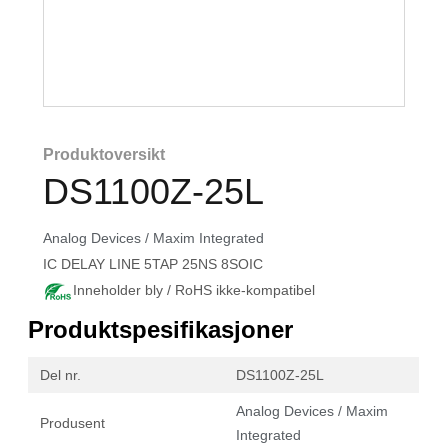
Produktoversikt
DS1100Z-25L
Analog Devices / Maxim Integrated
IC DELAY LINE 5TAP 25NS 8SOIC
Inneholder bly / RoHS ikke-kompatibel
Produktspesifikasjoner
Del nr.
DS1100Z-25L
Analog Devices / Maxim
Produsent
Integrated