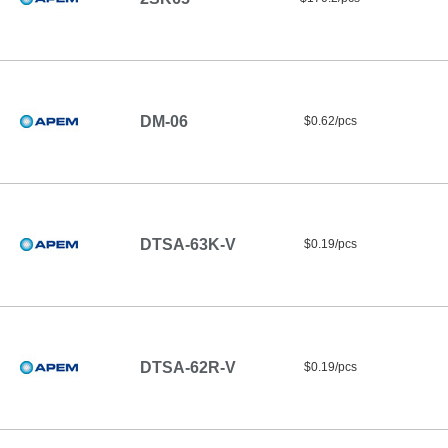
DM-06
$0.62/pcs
DTSA-63K-V
$0.19/pcs
DTSA-62R-V
$0.19/pcs