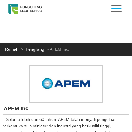
Rumah
>
Pengilang
>
APEM Inc.
APEM Inc.
- Selama lebih dari 60 tahun, APEM telah menjadi pengeluar
terkemuka suis miniatur dan industri yang berkualiti tinggi,