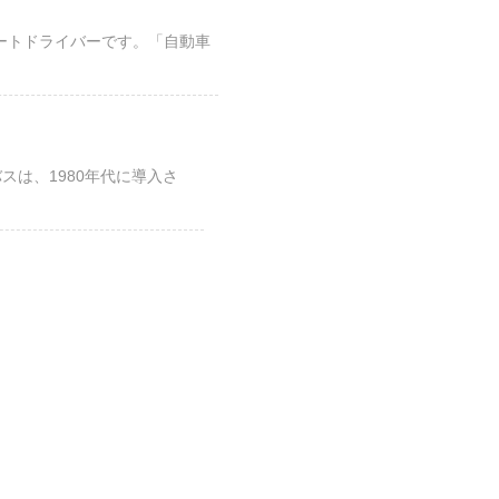
ゲートドライバーです。「自動車
スは、1980年代に導入さ