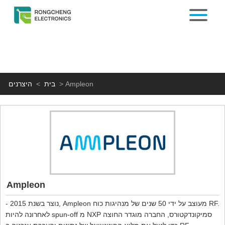
היצרנים
>
בית
>
Ampleon
Ampleon
- נוצר בשנת 2015, Ampleon מעוצב על ידי 50 שנים של מנהיגות כוח RF.
לאחרונה להיות spun-off מ NXP סמיקונדקטורס, החברה מוגדר החוצה