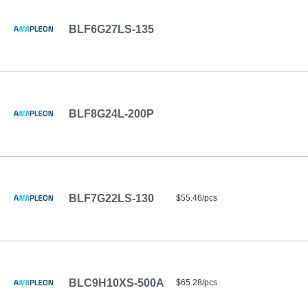
BLF6G27LS-135
BLF8G24L-200P
BLF7G22LS-130
$55.46/pcs
BLC9H10XS-500A
$65.28/pcs