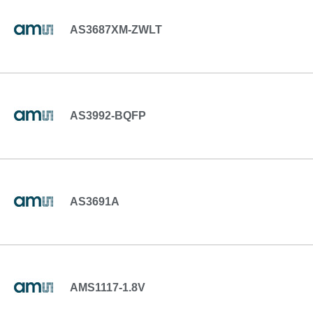
AS3687XM-ZWLT
AS3992-BQFP
AS3691A
AMS1117-1.8V