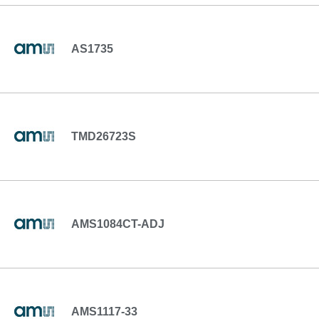
AS1735
TMD26723S
AMS1084CT-ADJ
AMS1117-33