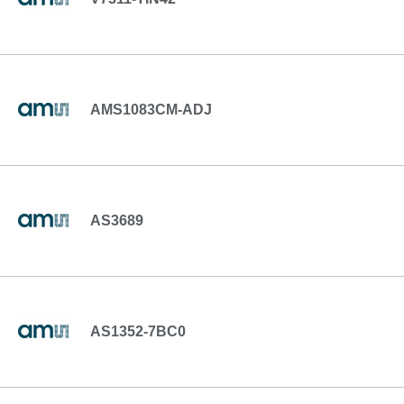
AMS1083CM-ADJ
AS3689
AS1352-7BC0