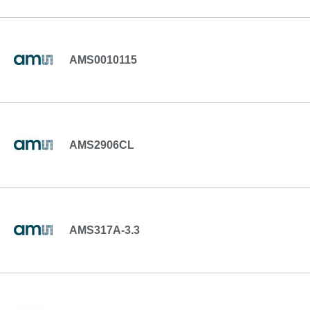
AMS0010115
AMS2906CL
AMS317A-3.3