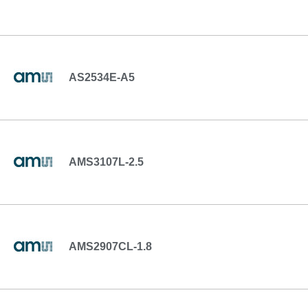
AS2534E-A5
AMS3107L-2.5
AMS2907CL-1.8