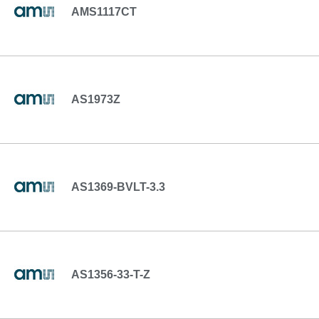
AMS1117CT
AS1973Z
AS1369-BVLT-3.3
AS1356-33-T-Z