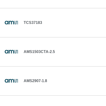
TCS37183
AMS1503CTA-2.5
AMS2907-1.8