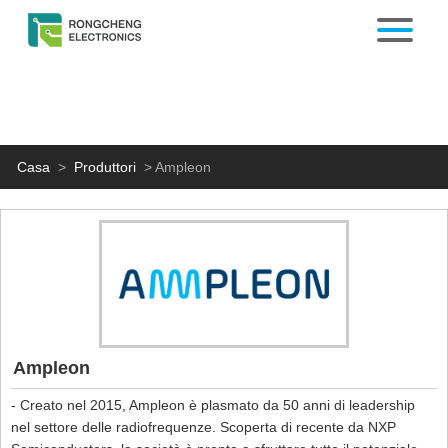
Casa
>
Produttori
>
Ampleon
Ampleon
- Creato nel 2015, Ampleon è plasmato da 50 anni di leadership
nel settore delle radiofrequenze. Scoperta di recente da NXP