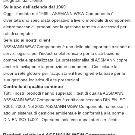
progettati dal cliente.
Sviluppo dell'azienda dal 1969
Oggi - fondata nel 1969 - ASSMANN WSW Components è
diventata uno specialista operativo a livello mondiale di componenti
elettromeccanici, prodotti per la gestione termica e accessori per
reti di computer.
Servizio ai nostri clienti
ASSMANN WSW Components è una delle più importanti aziende di
servizi logistici per l'industria elettronica e per la distribuzione
commerciale specializzata. La professionalità di ASSMANN copre
anche lo sviluppo e la produzione competenti. Ciò include la
propria rete globale per l'acquisto e il trading ed è la base per la
sua gestione logistica di alte prestazioni.
Controllo di qualità continuo
Tutti i nostri prodotti hanno superato il test di qualità ASSMANN.
ASSMANN WSW Components è certificata secondo DIN EN ISO
9001: 2000. Nel 2003 ASSMANN WSW Components ha messo in
atto un sistema di gestione ambientale in conformità alla norma
DIN EN ISO 14001. Operiamo solo con appaltatori certificati.