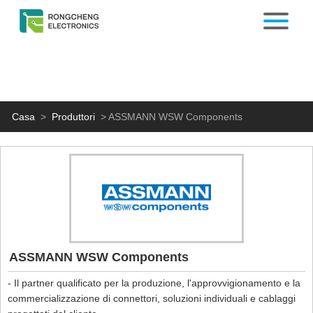
Casa
>
Produttori
>
ASSMANN WSW Components
ASSMANN WSW Components
- Il partner qualificato per la produzione, l'approvvigionamento e la
commercializzazione di connettori, soluzioni individuali e cablaggi