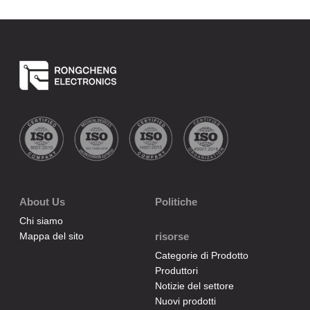
About Us
Politiche
Chi siamo
Mappa del sito
risorse
Categorie di Prodotto
Produttori
Notizie del settore
Nuovi prodotti