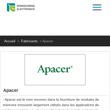
Accueil
>
Fabricants
>
Apacer
Apacer
- Apacer est le nom reconnu dans la fourniture de modules de
mémoire innovants largement utilisés dans les applications de