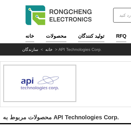
خانه
محصولات
تولید کنندگان
RFQ
سازندگان
>
خانه
>
API Technologies Corp.
محصولات مربوط به API Technologies Corp.