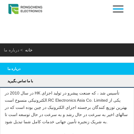
خانه
>
درباره ما
درباره ما
با ما تماس بگیرید
در سال 2010 در HK تأسیس شد ، که صنعت پیشرو در تولید اجزای
الکترونیکی منسوخ است.RC Electronics Asia Co. Limited یکی از
بهترین توزیع کنندگان برجسته اجزای الکترونیک در چین بوده است که در
سالهای اخیر به سرعت در حال رشد و به سرعت در حال توسعه است تا
به شریک زنجیره تأمین جهانی خدمات کامل شما تبدیل شود.