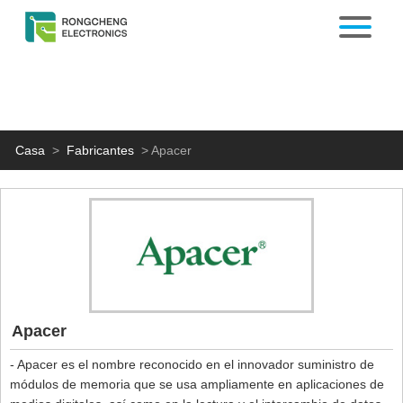
Casa
>
Fabricantes
>
Apacer
Apacer
- Apacer es el nombre reconocido en el innovador suministro de
módulos de memoria que se usa ampliamente en aplicaciones de