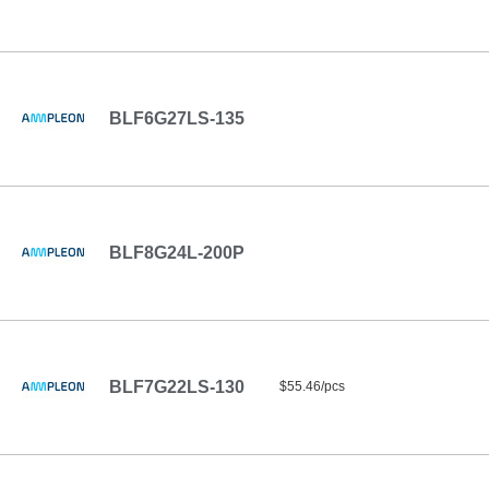
BLF6G27LS-135
BLF8G24L-200P
BLF7G22LS-130
$55.46/pcs