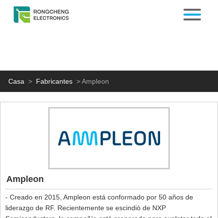
Casa
>
Fabricantes
>
Ampleon
Ampleon
- Creado en 2015, Ampleon está conformado por 50 años de
liderazgo de RF. Recientemente se escindió de NXP