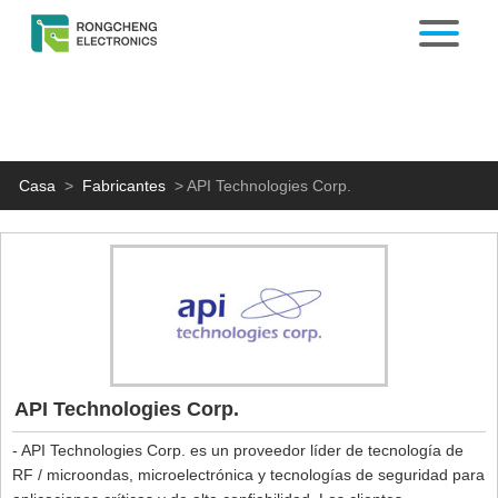
Casa
>
Fabricantes
>
API Technologies Corp.
API Technologies Corp.
- API Technologies Corp. es un proveedor líder de tecnología de
RF / microondas, microelectrónica y tecnologías de seguridad para