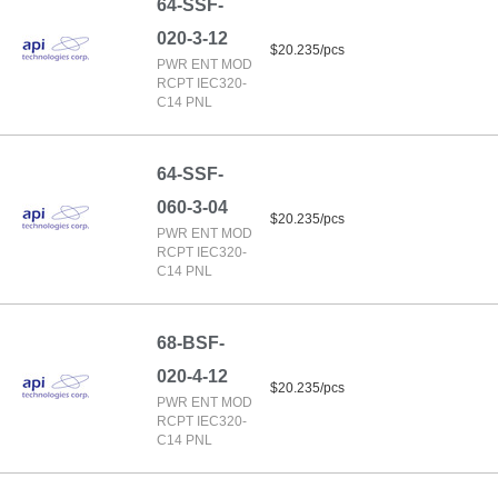
64-SSF-
020-3-12
$20.235/pcs
PWR ENT MOD
RCPT IEC320-
C14 PNL
64-SSF-
060-3-04
$20.235/pcs
PWR ENT MOD
RCPT IEC320-
C14 PNL
68-BSF-
020-4-12
$20.235/pcs
PWR ENT MOD
RCPT IEC320-
C14 PNL