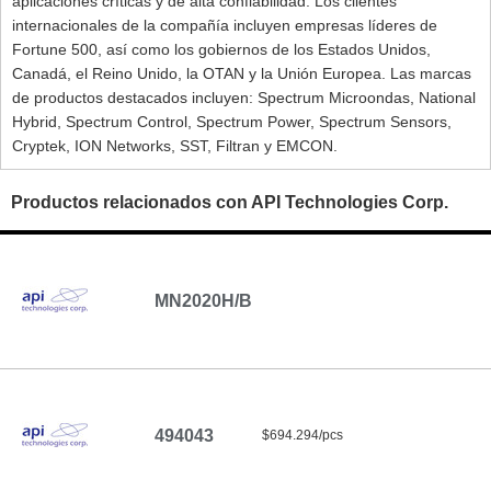
aplicaciones críticas y de alta confiabilidad. Los clientes
internacionales de la compañía incluyen empresas líderes de
Fortune 500, así como los gobiernos de los Estados Unidos,
Canadá, el Reino Unido, la OTAN y la Unión Europea. Las marcas
de productos destacados incluyen: Spectrum Microondas, National
Hybrid, Spectrum Control, Spectrum Power, Spectrum Sensors,
Cryptek, ION Networks, SST, Filtran y EMCON.
Productos relacionados con API Technologies Corp.
MN2020H/B
494043
$694.294/pcs