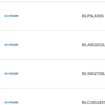
BLP5LA55S
BLA8G1011L
BLS6G2735L
BLC10G18X