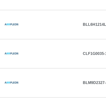
BLL6H1214L
CLF1G0035-
BLM9D2327-