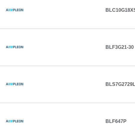
BLC10G18X
BLF3G21-30
BLS7G2729L
BLF647P