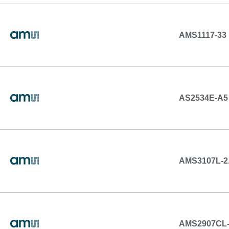
AMS1117-33
AS2534E-A5
AMS3107L-2
AMS2907CL-