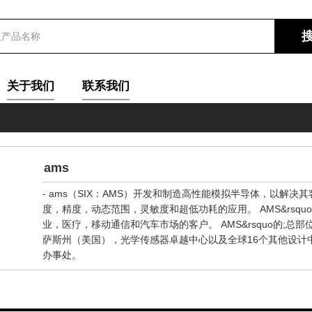
关于我们
联系我们
ams
- ams（SIX：AMS）开发和制造高性能模拟半导体，以解决
度，精度，动态范围，灵敏度和超低功耗的应用。 AMS&rsq
业，医疗，移动通信和汽车市场的客户。 AMS&rsquo的;总部
萨斯州（美国），光学传感器卓越中心以及全球16个其他设计中心
办事处。