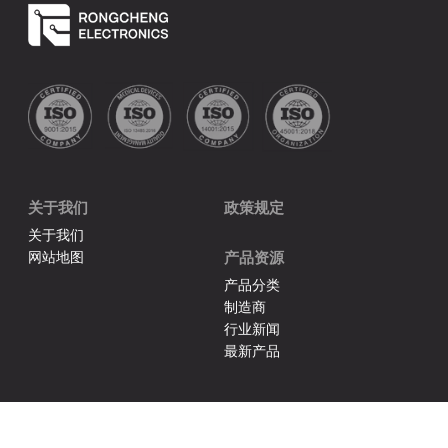
关于我们
政策规定
关于我们
网站地图
产品资源
产品分类
制造商
行业新闻
最新产品