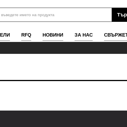
ЕЛИ
RFQ
НОВИНИ
ЗА НАС
СВЪРЖЕТ